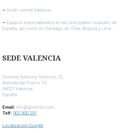
–
Sede central Valencia
–
Equipos especializados en las principales ciudades de
España, así como en Santiago de Chile, Bogotá y Lima.
SEDE VALENCIA
Govertis Advisory Services, SL
Avenida del Puerto 19,
46021 Valencia,
España
Email:
info@govertis.com
Telf:
902 900 231
Localización Google