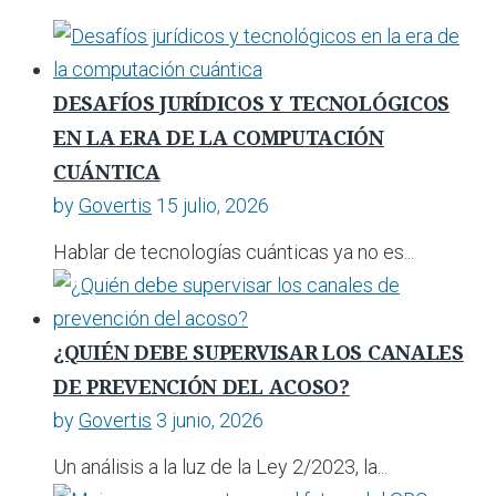
DESAFÍOS JURÍDICOS Y TECNOLÓGICOS
EN LA ERA DE LA COMPUTACIÓN
CUÁNTICA
by
Govertis
15 julio, 2026
Hablar de tecnologías cuánticas ya no es...
¿QUIÉN DEBE SUPERVISAR LOS CANALES
DE PREVENCIÓN DEL ACOSO?
by
Govertis
3 junio, 2026
Un análisis a la luz de la Ley 2/2023, la...