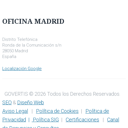
OFICINA MADRID
Distrito Telefónica
Ronda de la Comunicación s/n
28050 Madrid
España
Localización Google
GOVERTIS © 2026 Todos los Derechos Reservados.
SEO
&
Diseño Web
Aviso Legal
|
Política de Cookies
|
Política de
Privacidad
|
Política SIG
|
Certificaciones
|
Canal