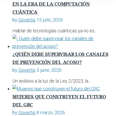
EN LA ERA DE LA COMPUTACIÓN
CUÁNTICA
by
Govertis
15 julio, 2026
Hablar de tecnologías cuánticas ya no es...
¿QUIÉN DEBE SUPERVISAR LOS CANALES
DE PREVENCIÓN DEL ACOSO?
by
Govertis
3 junio, 2026
Un análisis a la luz de la Ley 2/2023, la...
MUJERES QUE CONSTRUYEN EL FUTURO
DEL GRC
by
Govertis
8 marzo, 2026