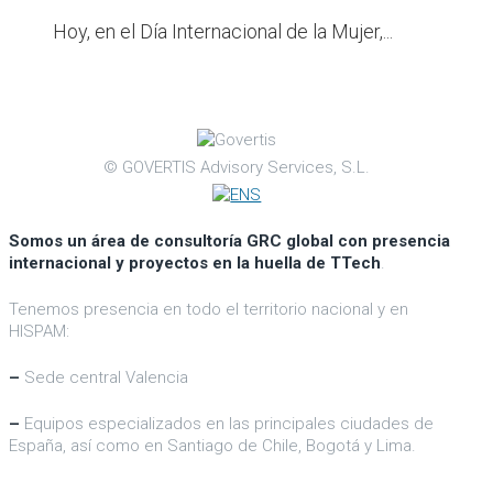
Hoy, en el Día Internacional de la Mujer,...
© GOVERTIS Advisory Services, S.L.
Somos un área de consultoría GRC global con presencia
internacional y proyectos en la huella de TTech
.
Tenemos presencia en todo el territorio nacional y en
HISPAM:
–
Sede central Valencia
–
Equipos especializados en las principales ciudades de
España, así como en Santiago de Chile, Bogotá y Lima.