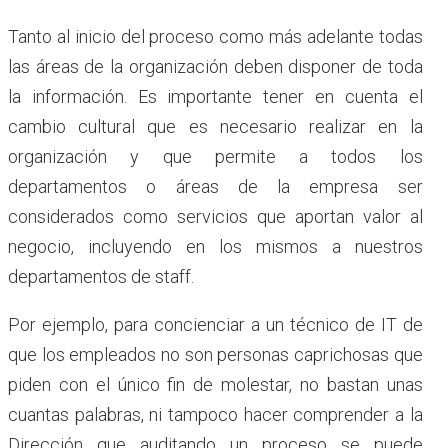
Tanto al inicio del proceso como más adelante todas
las áreas de la organización deben disponer de toda
la información. Es importante tener en cuenta el
cambio cultural que es necesario realizar en la
organización y que permite a todos los
departamentos o áreas de la empresa ser
considerados como servicios que aportan valor al
negocio, incluyendo en los mismos a nuestros
departamentos de staff.
Por ejemplo, para concienciar a un técnico de IT de
que los empleados no son personas caprichosas que
piden con el único fin de molestar, no bastan unas
cuantas palabras, ni tampoco hacer comprender a la
Dirección que auditando un proceso se puede