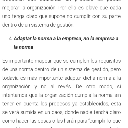
mejorar la organización. Por ello es clave que cada
uno tenga claro que supone no cumplir con su parte
dentro de un sistema de gestión.
Adaptar la norma a la empresa, no la empresa a
la norma
Es importante mapear que se cumplen los requisitos
de una norma dentro de un sistema de gestión, pero
todavía es más importante adaptar dicha norma a la
organización y no al revés. De otro modo, si
intentamos que la organización cumpla la norma sin
tener en cuenta los procesos ya establecidos, esta
se verá sumida en un caos, donde nadie tendrá claro
como hacer las cosas o las harán para “cumplir lo que