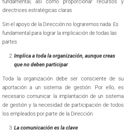
fundamental, así como proporcionar recursos y
directrices estratégicas claras.
Sin el apoyo de la Dirección no lograremos nada. Es
fundamental para lograr la implicación de todas las
partes.
Implica a toda la organización, aunque creas
que no deben participar
Toda la organización debe ser consciente de su
aportación a un sistema de gestión. Por ello, es
necesario comunicar la implantación de un sistema
de gestión y la necesidad de participación de todos
los empleados por parte de la Dirección.
La comunicación es la clave