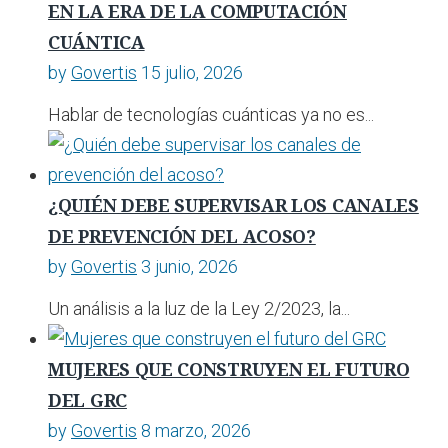
EN LA ERA DE LA COMPUTACIÓN
CUÁNTICA
by
Govertis
15 julio, 2026
Hablar de tecnologías cuánticas ya no es...
¿QUIÉN DEBE SUPERVISAR LOS CANALES
DE PREVENCIÓN DEL ACOSO?
by
Govertis
3 junio, 2026
Un análisis a la luz de la Ley 2/2023, la...
MUJERES QUE CONSTRUYEN EL FUTURO
DEL GRC
by
Govertis
8 marzo, 2026