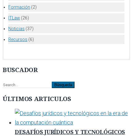
Formación
(2)
ITLaw
(26)
Noticias
(37)
Recursos
(6)
BUSCADOR
ÚLTIMOS ARTICULOS
DESAFÍOS JURÍDICOS Y TECNOLÓGICOS