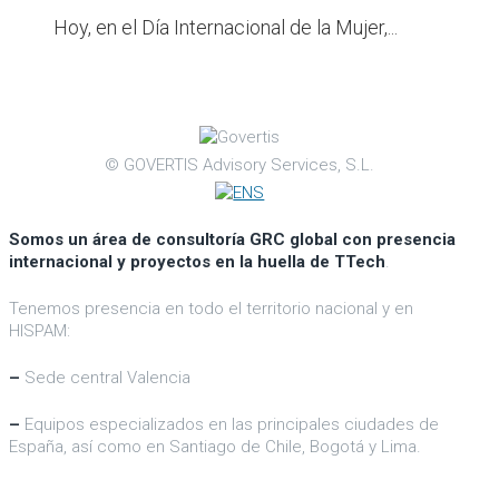
Hoy, en el Día Internacional de la Mujer,...
© GOVERTIS Advisory Services, S.L.
Somos un área de consultoría GRC global con presencia
internacional y proyectos en la huella de TTech
.
Tenemos presencia en todo el territorio nacional y en
HISPAM:
–
Sede central Valencia
–
Equipos especializados en las principales ciudades de
España, así como en Santiago de Chile, Bogotá y Lima.