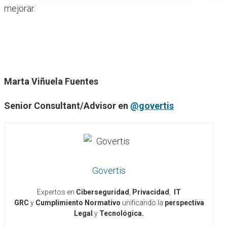
mejorar.
Marta Viñuela Fuentes
Senior Consultant/Advisor en
@govertis
Govertis
Expertos en
Ciberseguridad
,
Privacidad
,
IT
GRC
y
Cumplimiento Normativo
unificando la
perspectiva
Legal
y
Tecnológica.