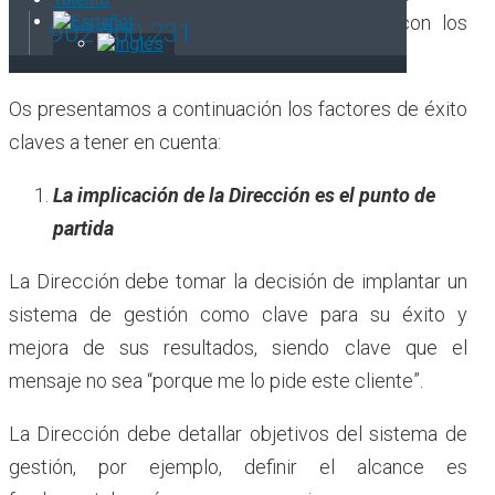
certificado para poder conseguir negocio con los
902 900 231
clientes.
Os presentamos a continuación los factores de éxito
claves a tener en cuenta:
La implicación de la Dirección es el punto de
partida
La Dirección debe tomar la decisión de implantar un
sistema de gestión como clave para su éxito y
mejora de sus resultados, siendo clave que el
mensaje no sea “porque me lo pide este cliente”.
La Dirección debe detallar objetivos del sistema de
gestión, por ejemplo, definir el alcance es