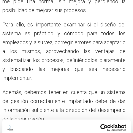
me pide una norma”, sin mejora y perdiendo la
posibilidad de mejorar sus procesos.
Para ello, es importante examinar si el diseño del
sistema es práctico y cómodo para todos los
empleados y, a su vez, corregir errores para adaptarlo
a los mismos, aprovechando las ventajas de
sistematizar los procesos, definiéndolos claramente
y buscando las mejoras que sea necesario
implementar.
Además, debemos tener en cuenta que un sistema
de gestión correctamente implantado debe de dar
información suficiente a la dirección del desempeño
de la organización.